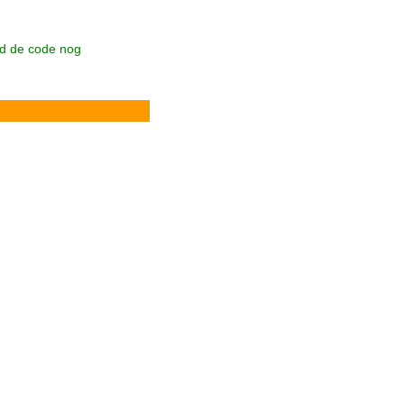
ad de code nog