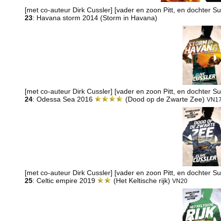
[met co-auteur Dirk Cussler] [vader en zoon Pitt, en dochter 
23
: Havana storm 2014 (Storm in Havana)
[met co-auteur Dirk Cussler] [vader en zoon Pitt, en dochter 
24
: Odessa Sea 2016
(Dood op de Zwarte Zee)
VN1
[met co-auteur Dirk Cussler] [vader en zoon Pitt, en dochter 
25
: Celtic empire 2019
(Het Keltische rijk)
VN20