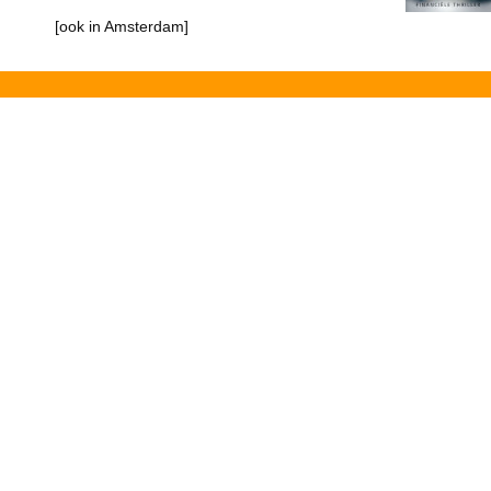
[ook in Amsterdam]