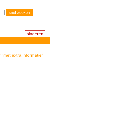
bladeren
 "met extra informatie"