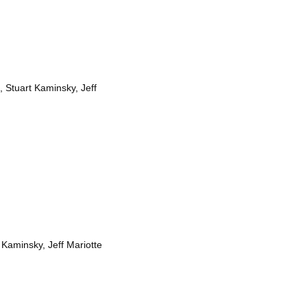
 Stuart Kaminsky, Jeff
 Kaminsky, Jeff Mariotte