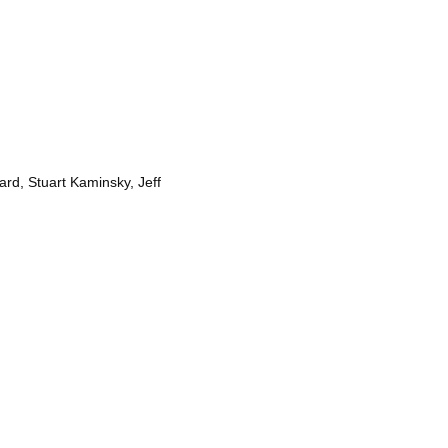
rd, Stuart Kaminsky, Jeff