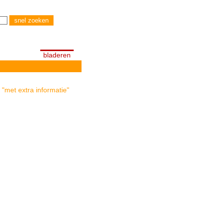
bladeren
 "met extra informatie"