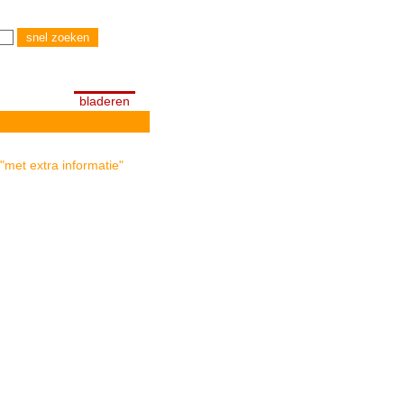
bladeren
"met extra informatie"