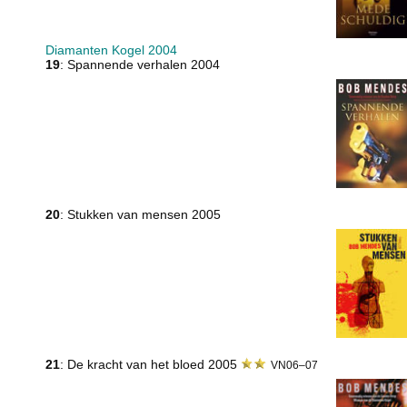
Diamanten Kogel 2004
19
: Spannende verhalen 2004
20
: Stukken van mensen 2005
21
: De kracht van het bloed 2005
VN06–07