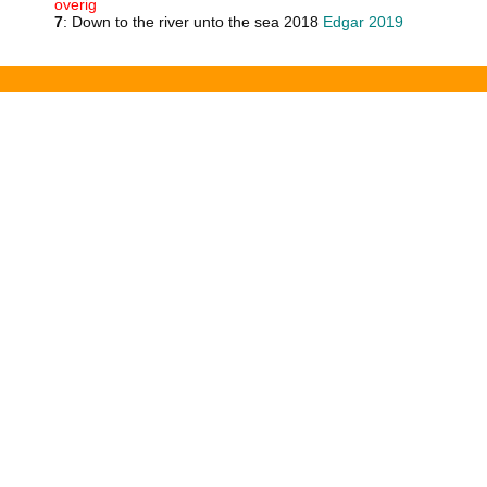
overig
7
: Down to the river unto the sea 2018
Edgar 2019