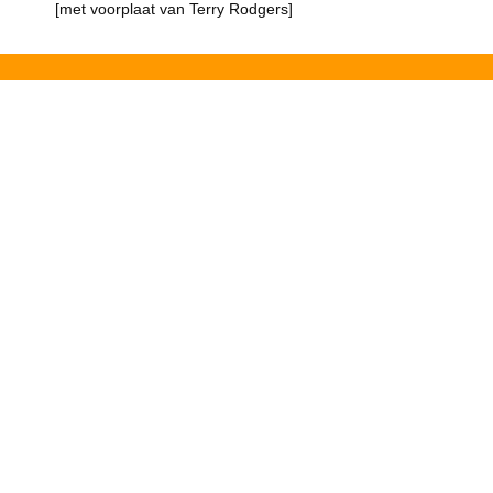
[met voorplaat van Terry Rodgers]