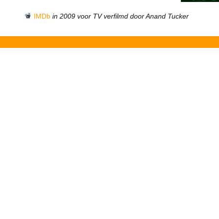
IMDb
in 2009 voor TV verfilmd door Anand Tucker