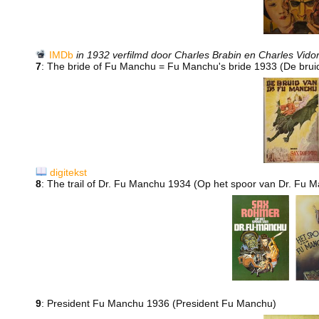
IMDb
in 1932 verfilmd door Charles Brabin en Charles Vido
7
: The bride of Fu Manchu = Fu Manchu's bride 1933 (De bru
digitekst
8
: The trail of Dr. Fu Manchu 1934 (Op het spoor van Dr. Fu 
9
: President Fu Manchu 1936 (President Fu Manchu)