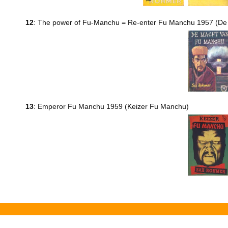
12
: The power of Fu-Manchu = Re-enter Fu Manchu 1957 (D
13
: Emperor Fu Manchu 1959 (Keizer Fu Manchu)