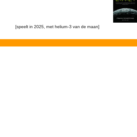
[speelt in 2025, met helium-3 van de maan]