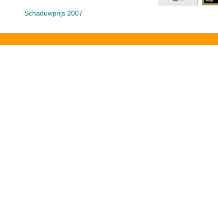
Schaduwprijs 2007