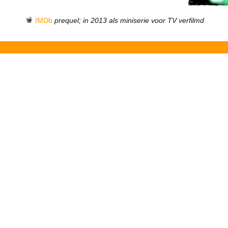
IMDb
prequel; in 2013 als miniserie voor TV verfilmd