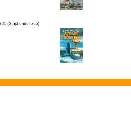
981 (Strijd onder zee)