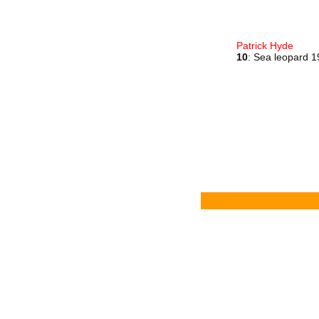
Patrick Hyde
10
: Sea leopard 1