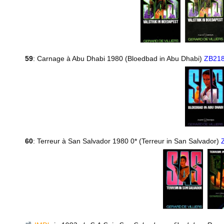
59
: Carnage à Abu Dhabi 1980 (Bloedbad in Abu Dhabi)
ZB21
60
: Terreur à San Salvador 1980 0* (Terreur in San Salvador)