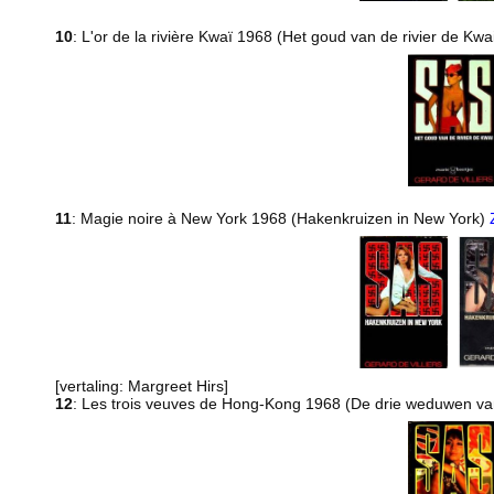
10
: L'or de la rivière Kwaï 1968 (Het goud van de rivier de Kwa
11
: Magie noire à New York 1968 (Hakenkruizen in New York)
[vertaling: Margreet Hirs]
12
: Les trois veuves de Hong-Kong 1968 (De drie weduwen 