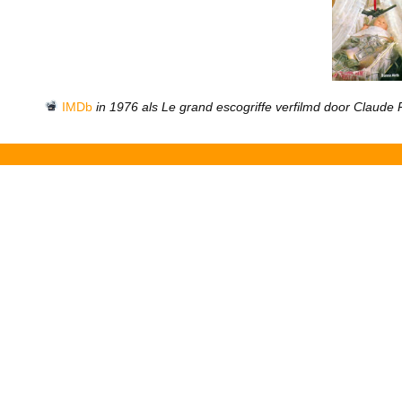
IMDb
in 1976 als Le grand escogriffe verfilmd door Claude