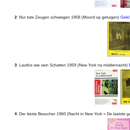
2
: Nur tote Zeugen schweigen 1958 (Moord op getuigen)
Gele
3
: Lautlos wie sein Schatten 1959 (New York na middernacht)
4
: Der letzte Besucher 1960 (Nacht in New York = De laatste g