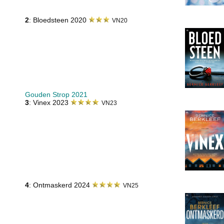
2
: Bloedsteen 2020
VN20
Gouden Strop 2021
3
: Vinex 2023
VN23
4
: Ontmaskerd 2024
VN25