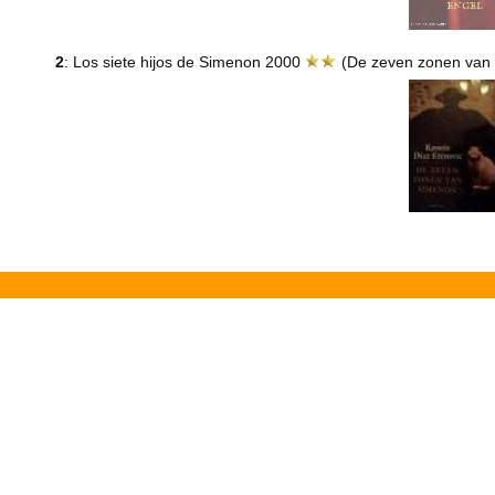
2
: Los siete hijos de Simenon 2000
(De zeven zonen van