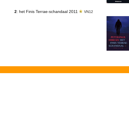
2
: het Finis Terrae-schandaal 2011
VN12