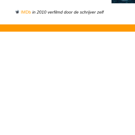
IMDb
in 2010 verfilmd door de schrijver zelf