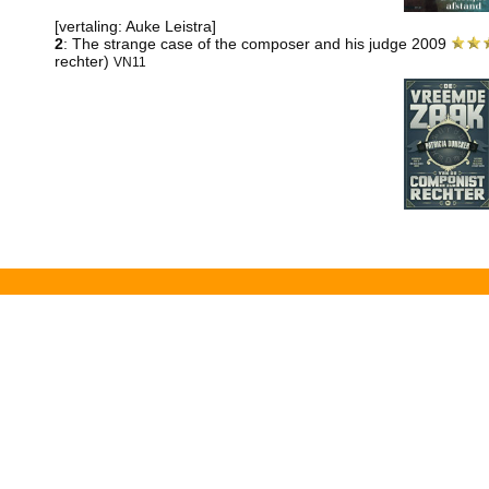
[vertaling: Auke Leistra]
2
: The strange case of the composer and his judge 2009
rechter)
VN11