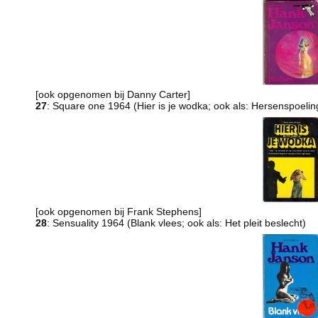
[ook opgenomen bij Danny Carter]
27
: Square one 1964 (Hier is je wodka; ook als: Hersenspoelin
[ook opgenomen bij Frank Stephens]
28
: Sensuality 1964 (Blank vlees; ook als: Het pleit beslecht)