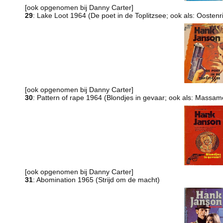
[ook opgenomen bij Danny Carter]
29
: Lake Loot 1964 (De poet in de Toplitzsee; ook als: Oostenr
[ook opgenomen bij Danny Carter]
30
: Pattern of rape 1964 (Blondjes in gevaar; ook als: Massam
[ook opgenomen bij Danny Carter]
31
: Abomination 1965 (Strijd om de macht)