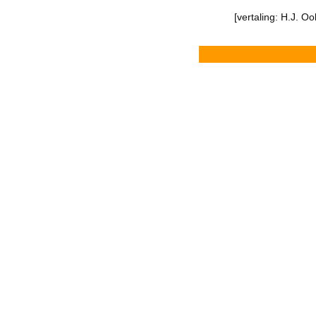
[vertaling: H.J. Oo