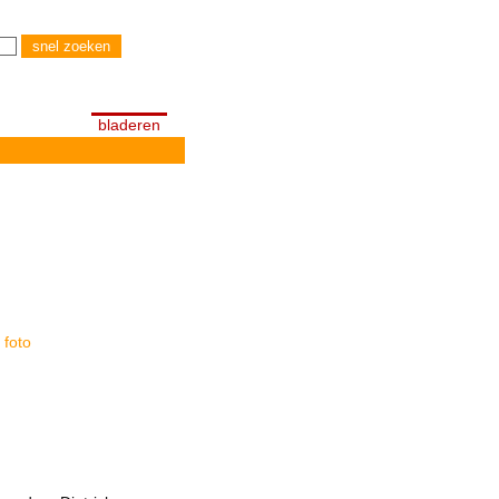
bladeren
foto